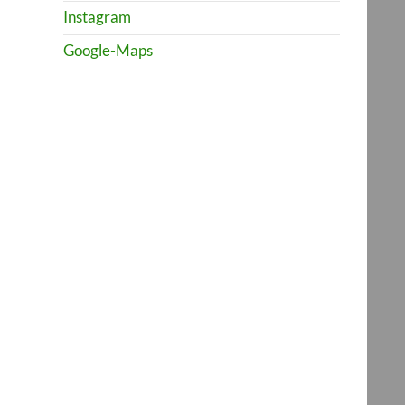
Instagram
Google-Maps