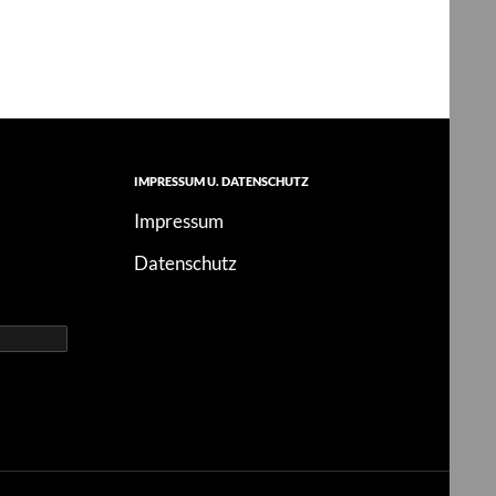
IMPRESSUM U. DATENSCHUTZ
Impressum
Datenschutz