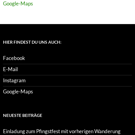
Google-Maps
HIER FINDEST DU UNS AUCH:
Facebook
E-Mail
Instagram
Google-Maps
NEUESTE BEITRÄGE
Einladung zum Pfingstfest mit vorherigen Wanderung