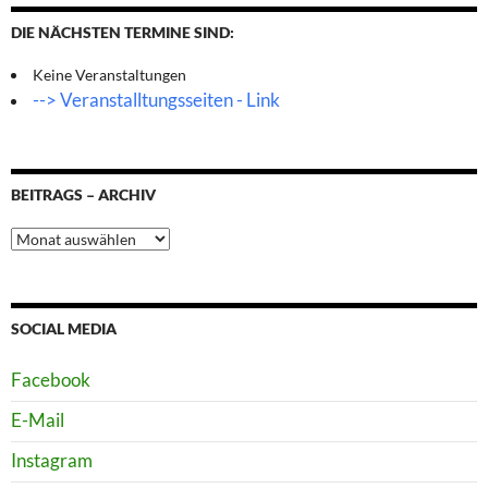
DIE NÄCHSTEN TERMINE SIND:
Keine Veranstaltungen
--> Veranstalltungsseiten - Link
BEITRAGS – ARCHIV
Beitrags
–
Archiv
SOCIAL MEDIA
Facebook
E-Mail
Instagram