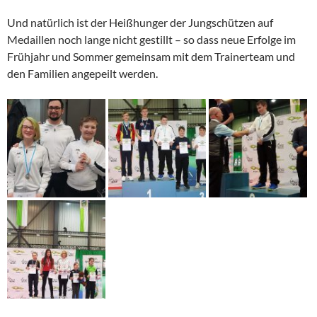
Und natürlich ist der Heißhunger der Jungschützen auf
Medaillen noch lange nicht gestillt – so dass neue Erfolge im
Frühjahr und Sommer gemeinsam mit dem Trainerteam und
den Familien angepeilt werden.