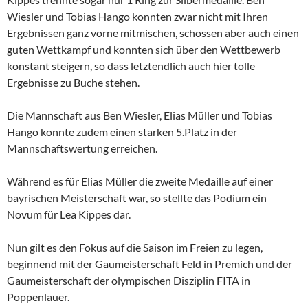
Wiesler und Tobias Hango konnten zwar nicht mit Ihren
Ergebnissen ganz vorne mitmischen, schossen aber auch einen
guten Wettkampf und konnten sich über den Wettbewerb
konstant steigern, so dass letztendlich auch hier tolle
Ergebnisse zu Buche stehen.
Die Mannschaft aus Ben Wiesler, Elias Müller und Tobias
Hango konnte zudem einen starken 5.Platz in der
Mannschaftswertung erreichen.
Während es für Elias Müller die zweite Medaille auf einer
bayrischen Meisterschaft war, so stellte das Podium ein
Novum für Lea Kippes dar.
Nun gilt es den Fokus auf die Saison im Freien zu legen,
beginnend mit der Gaumeisterschaft Feld in Premich und der
Gaumeisterschaft der olympischen Disziplin FITA in
Poppenlauer.