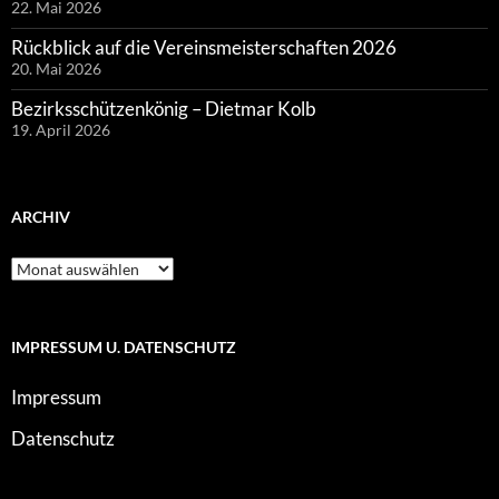
22. Mai 2026
Rückblick auf die Vereinsmeisterschaften 2026
20. Mai 2026
Bezirksschützenkönig – Dietmar Kolb
19. April 2026
ARCHIV
Archiv
IMPRESSUM U. DATENSCHUTZ
Impressum
Datenschutz