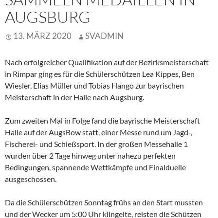
AUGSBURG
13. MÄRZ 2020
SVADMIN
Nach erfolgreicher Qualifikation auf der Bezirksmeisterschaft
in Rimpar ging es für die Schülerschützen Lea Kippes, Ben
Wiesler, Elias Müller und Tobias Hango zur bayrischen
Meisterschaft in der Halle nach Augsburg.
Zum zweiten Mal in Folge fand die bayrische Meisterschaft
Halle auf der AugsBow statt, einer Messe rund um Jagd-,
Fischerei- und Schießsport. In der großen Messehalle 1
wurden über 2 Tage hinweg unter nahezu perfekten
Bedingungen, spannende Wettkämpfe und Finalduelle
ausgeschossen.
Da die Schülerschützen Sonntag frühs an den Start mussten
und der Wecker um 5:00 Uhr klingelte, reisten die Schützen