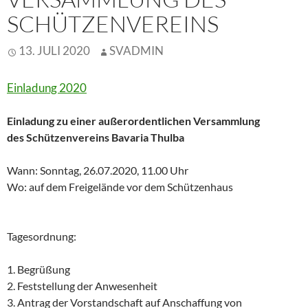
CHÜTZENVEREINS
13. JULI 2020
SVADMIN
Einladung 2020
Einladung zu einer außerordentlichen Versammlung
des Schützenvereins Bavaria Thulba
Wann: Sonntag, 26.07.2020, 11.00 Uhr
Wo: auf dem Freigelände vor dem Schützenhaus
Tagesordnung:
1. Begrüßung
2. Feststellung der Anwesenheit
3. Antrag der Vorstandschaft auf Anschaffung von