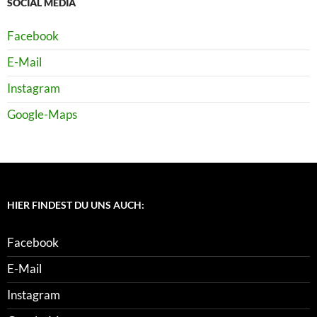
SOCIAL MEDIA
Facebook
E-Mail
Instagram
Google-Maps
HIER FINDEST DU UNS AUCH:
Facebook
E-Mail
Instagram