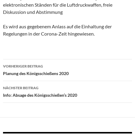
elektronischen Ständen für die Luftdruckwaffen, freie
Diskussion und Abstimmung
Es wird aus gegebenem Anlass auf die Einhaltung der
Regelungen in der Corona-Zeit hingewiesen.
Beitragsnavigation
VORHERIGER BEITRAG
Planung des Königsschießens 2020
NÄCHSTER BEITRAG
Info: Absage des Königsschießen’s 2020