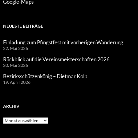
Google-Maps
NEUESTE BEITRÄGE
Einladung zum Pfingstfest mit vorherigen Wanderung
22. Mai 2026
Rückblick auf die Vereinsmeisterschaften 2026
20. Mai 2026
Bezirksschützenkönig – Dietmar Kolb
19. April 2026
ARCHIV
Archiv