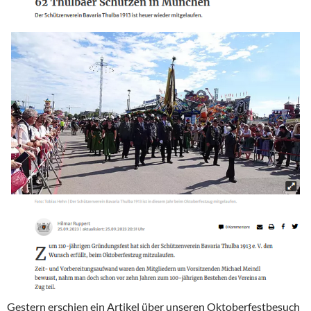
Gestern erschien ein Artikel über unseren Oktoberfestbesuch