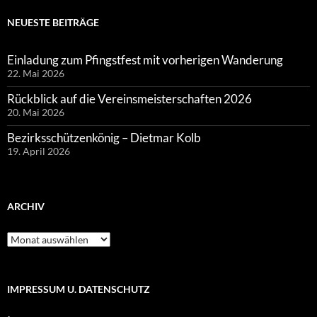
NEUESTE BEITRÄGE
Einladung zum Pfingstfest mit vorherigen Wanderung
22. Mai 2026
Rückblick auf die Vereinsmeisterschaften 2026
20. Mai 2026
Bezirksschützenkönig – Dietmar Kolb
19. April 2026
ARCHIV
Archiv
IMPRESSUM U. DATENSCHUTZ