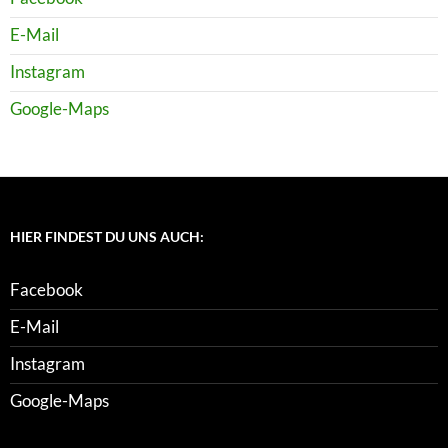
E-Mail
Instagram
Google-Maps
HIER FINDEST DU UNS AUCH:
Facebook
E-Mail
Instagram
Google-Maps