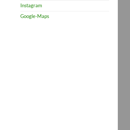
Instagram
Google-Maps