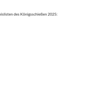
nislisten des Königsschießen 2025: