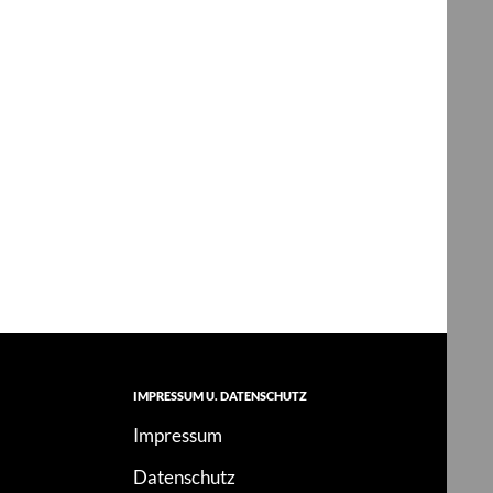
IMPRESSUM U. DATENSCHUTZ
Impressum
Datenschutz