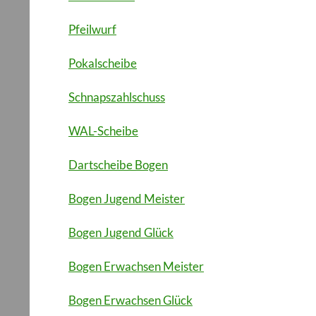
Pfeilwurf
Pokalscheibe
Schnapszahlschuss
WAL-Scheibe
Dartscheibe Bogen
Bogen Jugend Meister
Bogen Jugend Glück
Bogen Erwachsen Meister
Bogen Erwachsen Glück