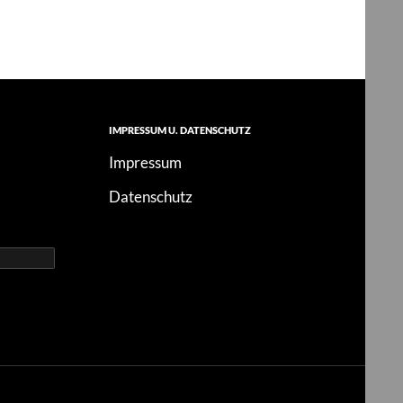
IMPRESSUM U. DATENSCHUTZ
Impressum
Datenschutz