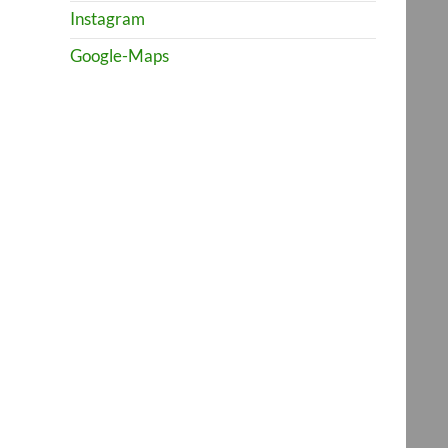
Instagram
Google-Maps