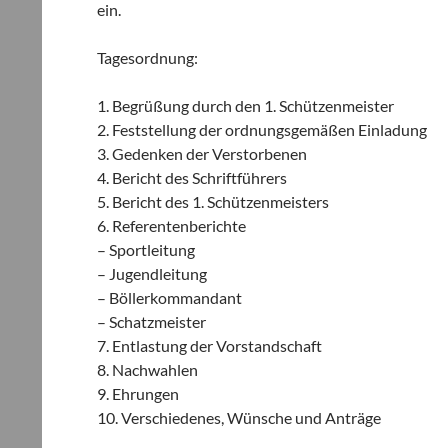
ein.
Tagesordnung:
1. Begrüßung durch den 1. Schützenmeister
2. Feststellung der ordnungsgemäßen Einladung
3. Gedenken der Verstorbenen
4. Bericht des Schriftführers
5. Bericht des 1. Schützenmeisters
6. Referentenberichte
– Sportleitung
– Jugendleitung
– Böllerkommandant
– Schatzmeister
7. Entlastung der Vorstandschaft
8. Nachwahlen
9. Ehrungen
10. Verschiedenes, Wünsche und Anträge