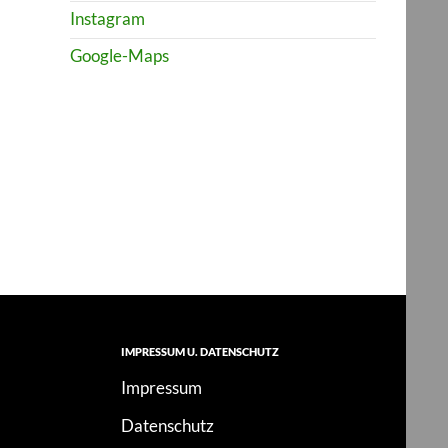
Instagram
Google-Maps
IMPRESSUM U. DATENSCHUTZ
Impressum
Datenschutz